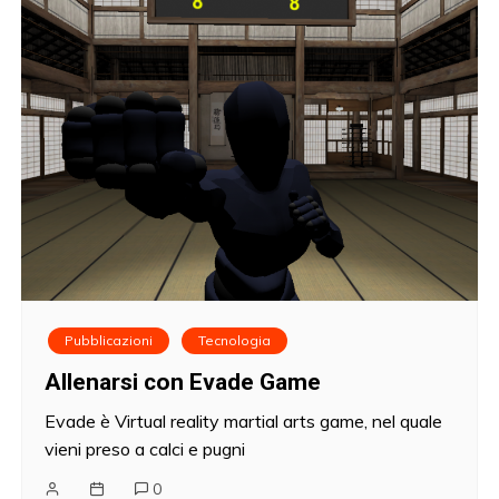
Pubblicazioni
Tecnologia
Allenarsi con Evade Game
Evade è Virtual reality martial arts game, nel quale
vieni preso a calci e pugni
0