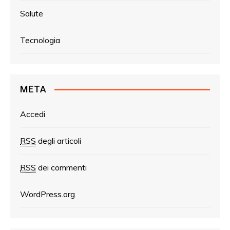
Salute
Tecnologia
META
Accedi
RSS
degli articoli
RSS
dei commenti
WordPress.org