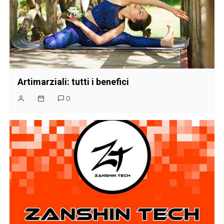
Artimarziali: tutti i benefici
0