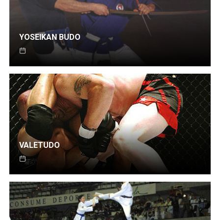
YOSEIKAN BUDO
VALETUDO