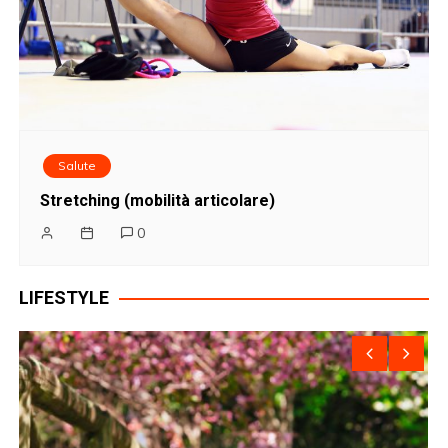
Salute
Stretching (mobilità articolare)
0
LIFESTYLE