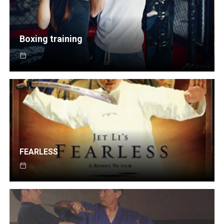
Boxing training
FEARLESS