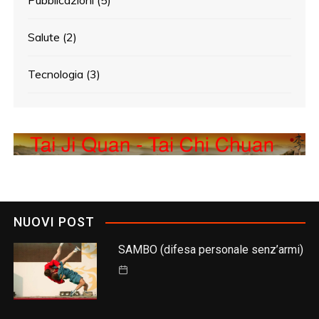
Salute
(2)
Tecnologia
(3)
NUOVI POST
SAMBO (difesa personale senz’armi)