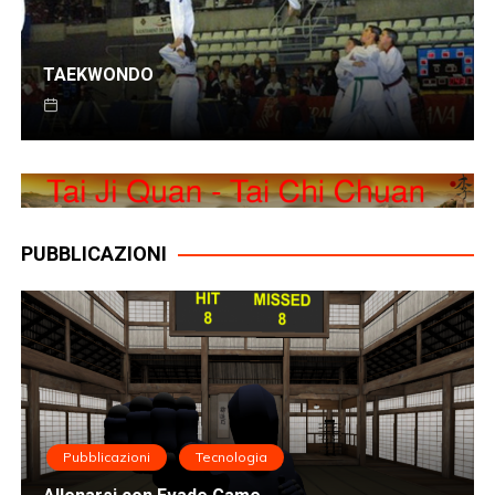
TAEKWONDO
PUBBLICAZIONI
Pubblicazioni
Tecnologia