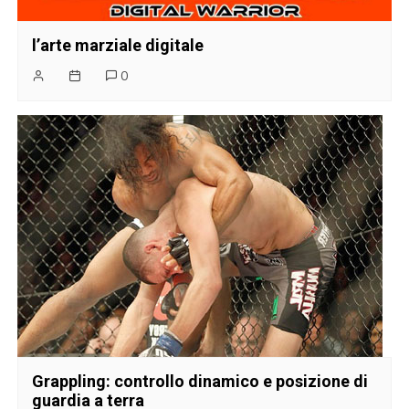
l’arte marziale digitale
0
Grappling: controllo dinamico e posizione di
guardia a terra