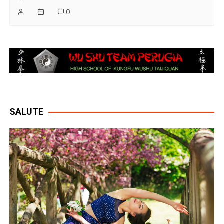
0
SALUTE