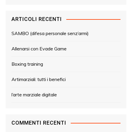
ARTICOLI RECENTI
SAMBO (difesa personale senz’armi)
Allenarsi con Evade Game
Boxing training
Artimarziali: tutti i benefici
l’arte marziale digitale
COMMENTI RECENTI