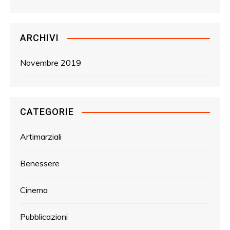
ARCHIVI
Novembre 2019
CATEGORIE
Artimarziali
Benessere
Cinema
Pubblicazioni