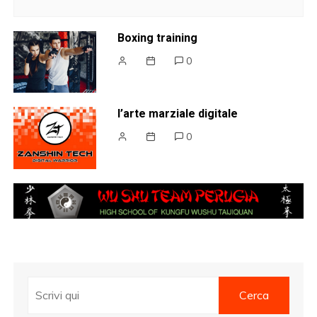
Boxing training
0
l’arte marziale digitale
0