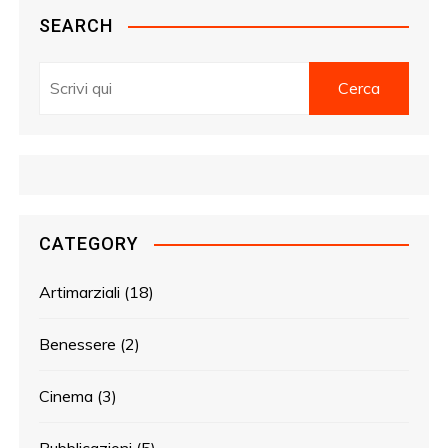
SEARCH
CATEGORY
Artimarziali
(18)
Benessere
(2)
Cinema
(3)
Pubblicazioni
(5)