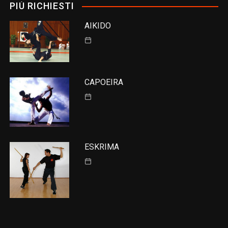
PIÙ RICHIESTI
AIKIDO
CAPOEIRA
ESKRIMA