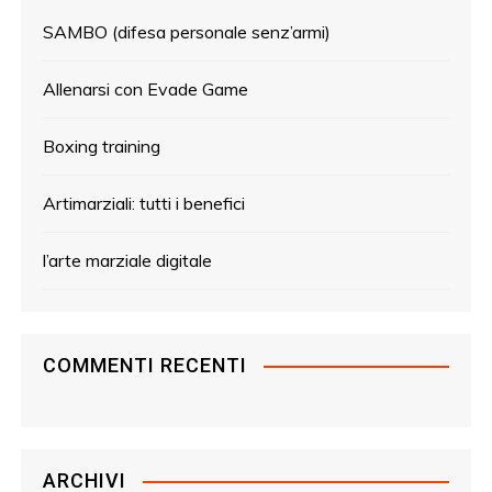
SAMBO (difesa personale senz’armi)
Allenarsi con Evade Game
Boxing training
Artimarziali: tutti i benefici
l’arte marziale digitale
COMMENTI RECENTI
ARCHIVI