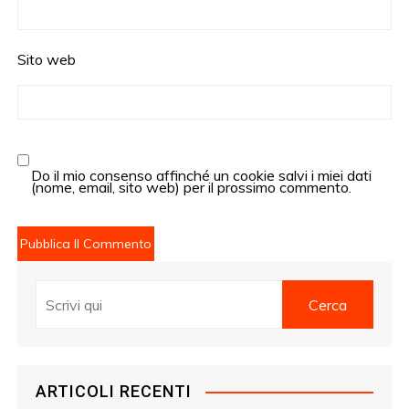
Sito web
Do il mio consenso affinché un cookie salvi i miei dati
(nome, email, sito web) per il prossimo commento.
ARTICOLI RECENTI