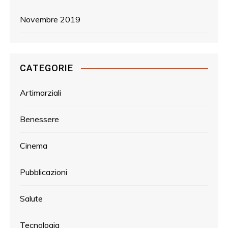
Novembre 2019
CATEGORIE
Artimarziali
Benessere
Cinema
Pubblicazioni
Salute
Tecnologia