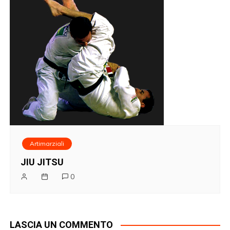
Artimarziali
JIU JITSU
0
LASCIA UN COMMENTO