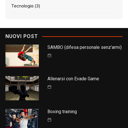
Tecnologia
(3)
NUOVI POST
SAMBO (difesa personale senz’armi)
Allenarsi con Evade Game
Boxing training