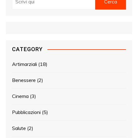
CATEGORY
Artimarziali
(18)
Benessere
(2)
Cinema
(3)
Pubblicazioni
(5)
Salute
(2)