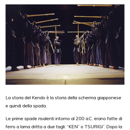
La storia del Kendo è la storia della scherma giapponese
e quindi della spada.
Le prime spade risalenti intorno al 200 a.C. erano fatte di
ferro a lama dritta a due tagli: “KEN” o TSURIGI”. Dopo la