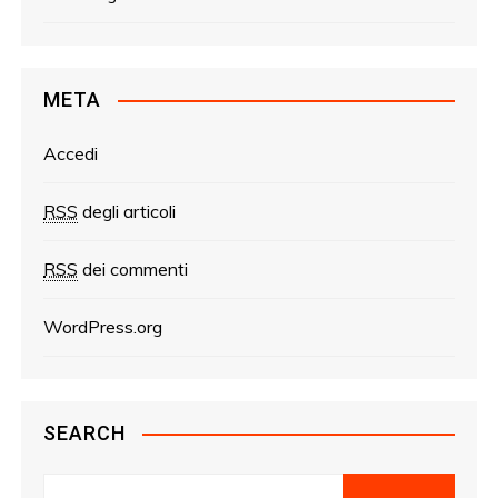
META
Accedi
RSS
degli articoli
RSS
dei commenti
WordPress.org
SEARCH