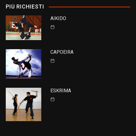
PIÙ RICHIESTI
AIKIDO
CAPOEIRA
ESKRIMA