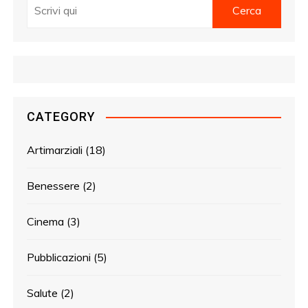
CATEGORY
Artimarziali
(18)
Benessere
(2)
Cinema
(3)
Pubblicazioni
(5)
Salute
(2)