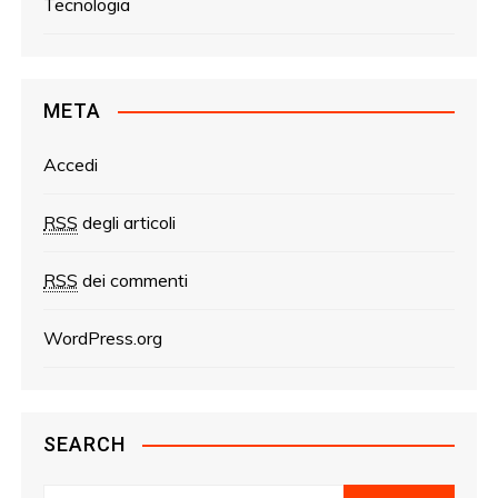
Tecnologia
META
Accedi
RSS
degli articoli
RSS
dei commenti
WordPress.org
SEARCH