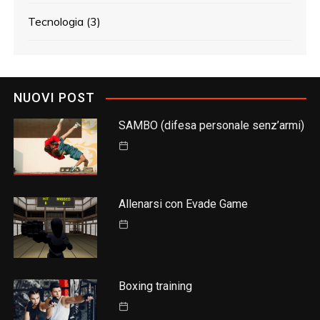
Tecnologia
(3)
NUOVI POST
SAMBO (difesa personale senz’armi)
Allenarsi con Evade Game
Boxing training