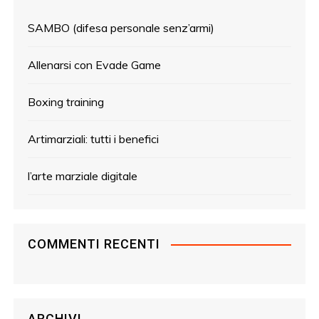
SAMBO (difesa personale senz’armi)
Allenarsi con Evade Game
Boxing training
Artimarziali: tutti i benefici
l’arte marziale digitale
COMMENTI RECENTI
ARCHIVI