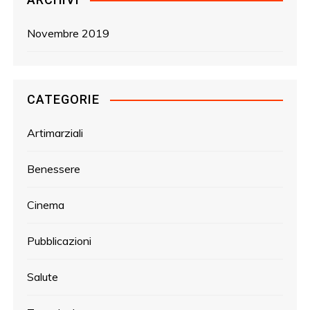
Novembre 2019
CATEGORIE
Artimarziali
Benessere
Cinema
Pubblicazioni
Salute