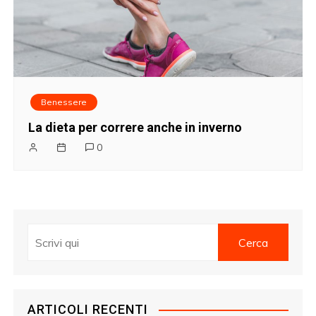
Benessere
La dieta per correre anche in inverno
0
ARTICOLI RECENTI